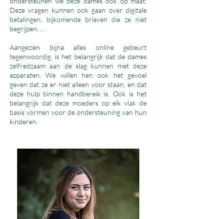
ondersteunen we deze dames ook op maat.
Deze vragen kunnen ook gaan over digitale
betalingen, bijkomende brieven die ze niet
begrijpen, …
Aangezien bijna alles online gebeurt
tegenwoordig, is het belangrijk dat de dames
zelfredzaam aan de slag kunnen met deze
apparaten. We willen hen ook het gevoel
geven dat ze er niet alleen voor staan, en dat
deze hulp binnen handbereik is. Ook is het
belangrijk dat deze moeders op elk vlak de
basis vormen voor de ondersteuning van hun
kinderen.