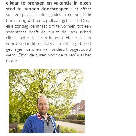
elkaar te brengen en vakantie in eigen
stad te kunnen doorbrengen
. Het effect
van vorig jaar is dus gebleven en heeft de
buren nog dichter bij elkaar gebracht. Door
elke zondag de straat om te vormen tot een
speelstraat heeft de buurt de kans gehad
elkaar beter te leren kennen. Het was een
voordeel dat dit project van in het begin breed
gedragen werd en van onderuit opgebouwd
werd. ‘Door de buren, voor de buren’ was het
motto.