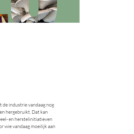
 de industrie vandaag nog 
en hergebruikt. Dat kan 
l- en herstelinitiatieven 
r wie vandaag moeilijk aan 